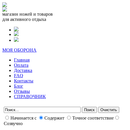
магазин ножей и товаров
для активного отдыха
МОЯ ОБОРОНА
Главная
Оплата
Доставка
FAQ
Контакты
Блог
Отзывы
СПРАВОЧНИК
Начинается с
Содержит
Точное соответствие
Созвучно