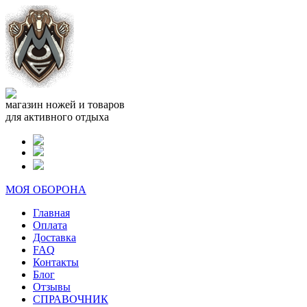
магазин ножей и товаров
для активного отдыха
МОЯ ОБОРОНА
Главная
Оплата
Доставка
FAQ
Контакты
Блог
Отзывы
СПРАВОЧНИК