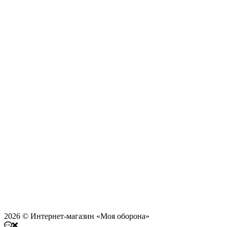
2026 © Интернет-магазин «Моя оборона»