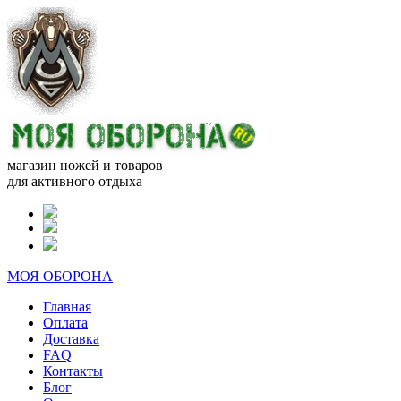
магазин ножей и товаров
для активного отдыха
МОЯ ОБОРОНА
Главная
Оплата
Доставка
FAQ
Контакты
Блог