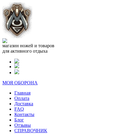
магазин ножей и товаров
для активного отдыха
МОЯ ОБОРОНА
Главная
Оплата
Доставка
FAQ
Контакты
Блог
Отзывы
СПРАВОЧНИК