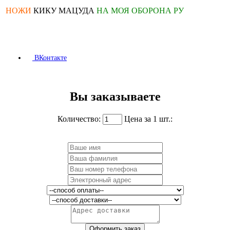
НОЖИ
КИКУ МАЦУДА
НА МОЯ ОБОРОНА РУ
ВКонтакте
Вы заказываете
Количество:
Цена за 1 шт.: