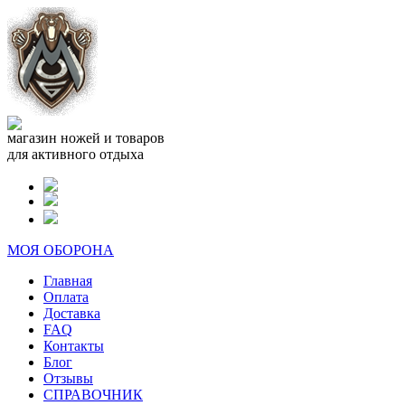
магазин ножей и товаров
для активного отдыха
МОЯ ОБОРОНА
Главная
Оплата
Доставка
FAQ
Контакты
Блог
Отзывы
СПРАВОЧНИК