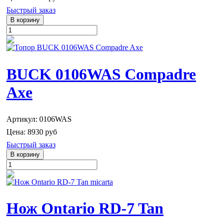
Быстрый заказ
BUCK 0106WAS Compadre
Axe
Артикул: 0106WAS
Цена:
8930 руб
Быстрый заказ
Нож Ontario RD-7 Tan