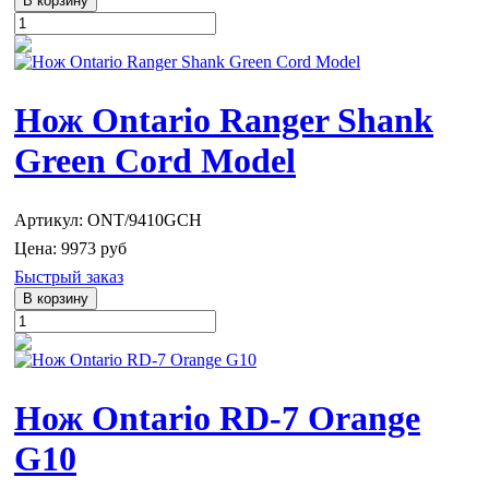
Нож Ontario Ranger Shank
Green Cord Model
Артикул: ONT/9410GCH
Цена:
9973 руб
Быстрый заказ
Нож Ontario RD-7 Orange
G10