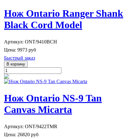
Нож Ontario Ranger Shank
Black Cord Model
Артикул: ONT/9410BCH
Цена:
9973 руб
Быстрый заказ
Нож Ontario NS-9 Tan
Canvas Micarta
Артикул: ONT/9422TMR
Цена:
26820 руб