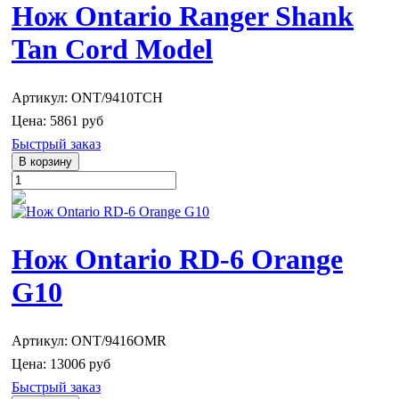
Нож Ontario Ranger Shank
Tan Cord Model
Артикул: ONT/9410TCH
Цена:
5861 руб
Быстрый заказ
Нож Ontario RD-6 Orange
G10
Артикул: ONT/9416OMR
Цена:
13006 руб
Быстрый заказ