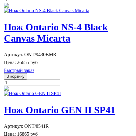
Нож Ontario NS-4 Black
Canvas Micarta
Артикул: ONT/9430BMR
Цена:
26655 руб
Быстрый заказ
Нож Ontario GEN II SP41
Артикул: ONT/8541R
Цена:
16865 руб