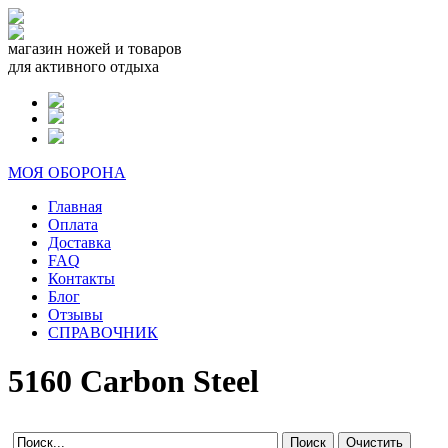
магазин ножей и товаров
для активного отдыха
МОЯ ОБОРОНА
Главная
Оплата
Доставка
FAQ
Контакты
Блог
Отзывы
СПРАВОЧНИК
5160 Carbon Steel