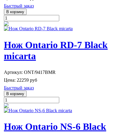
Быстрый заказ
Нож Ontario RD-7 Black
micarta
Артикул: ONT/9417BMR
Цена:
22259 руб
Быстрый заказ
Нож Ontario NS-6 Black