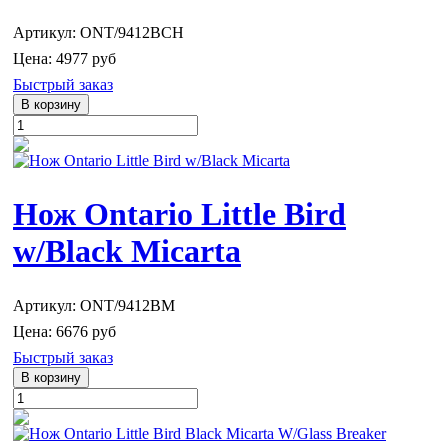
Артикул: ONT/9412BCH
Цена:
4977 руб
Быстрый заказ
Нож Ontario Little Bird
w/Black Micarta
Артикул: ONT/9412BM
Цена:
6676 руб
Быстрый заказ