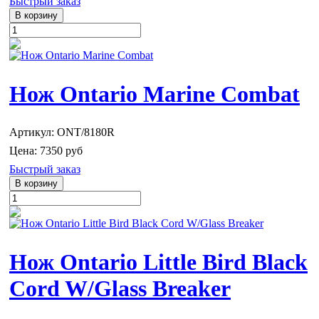
Быстрый заказ
Нож Ontario Marine Combat
Артикул: ONT/8180R
Цена:
7350 руб
Быстрый заказ
Нож Ontario Little Bird Black
Cord W/Glass Breaker