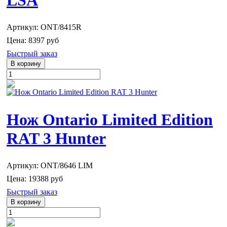
Артикул: ONT/8415R
Цена:
8397 руб
Быстрый заказ
Нож Ontario Limited Edition
RAT 3 Hunter
Артикул: ONT/8646 LIM
Цена:
19388 руб
Быстрый заказ