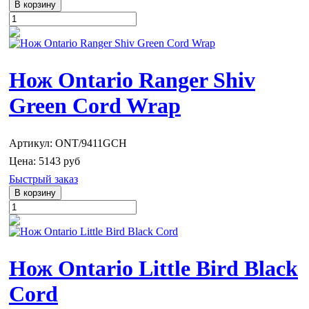
Нож Ontario Ranger Shiv
Green Cord Wrap
Артикул: ONT/9411GCH
Цена:
5143 руб
Быстрый заказ
Нож Ontario Little Bird Black
Cord