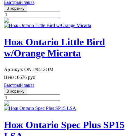
Быстрый заказ
Нож Ontario Little Bird
w/Orange Micarta
Артикул: ONT/9412OM
Цена:
6676 руб
Быстрый заказ
Нож Ontario Spec Plus SP15
LSA