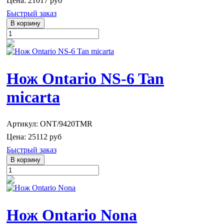
Цена:
21017 руб
Быстрый заказ
Нож Ontario NS-6 Tan
micarta
Артикул: ONT/9420TMR
Цена:
25112 руб
Быстрый заказ
Нож Ontario Nona