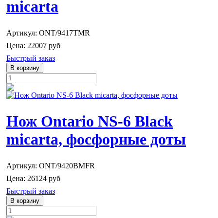
micarta
Артикул: ONT/9417TMR
Цена:
22007 руб
Быстрый заказ
Нож Ontario NS-6 Black
micarta, фосфорные доты
Артикул: ONT/9420BMFR
Цена:
26124 руб
Быстрый заказ