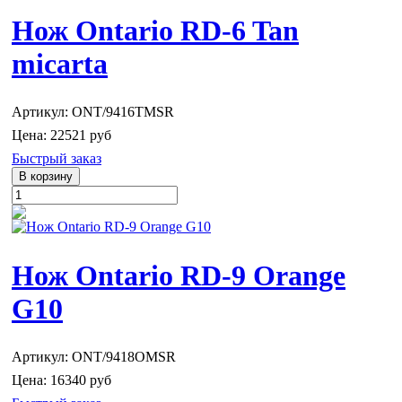
Нож Ontario RD-6 Tan
micarta
Артикул: ONT/9416TMSR
Цена:
22521 руб
Быстрый заказ
Нож Ontario RD-9 Orange
G10
Артикул: ONT/9418OMSR
Цена:
16340 руб