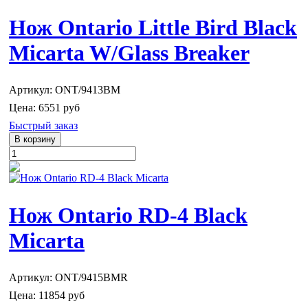
Нож Ontario Little Bird Black
Micarta W/Glass Breaker
Артикул: ONT/9413BM
Цена:
6551 руб
Быстрый заказ
Нож Ontario RD-4 Black
Micarta
Артикул: ONT/9415BMR
Цена:
11854 руб