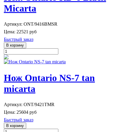
Micarta
Артикул: ONT/9416BMSR
Цена:
22521 руб
Быстрый заказ
Нож Ontario NS-7 tan
micarta
Артикул: ONT/9421TMR
Цена:
25604 руб
Быстрый заказ