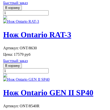
Быстрый заказ
Нож Ontario RAT-3
Артикул: ONT/8630
Цена:
17579 руб
Быстрый заказ
Нож Ontario GEN II SP40
Артикул: ONT/8540R