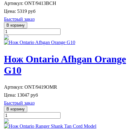
Артикул: ONT/9413BCH
Цена:
5319 руб
Быстрый заказ
Нож Ontario Afhgan Orange
G10
Артикул: ONT/9419OMR
Цена:
13047 руб
Быстрый заказ