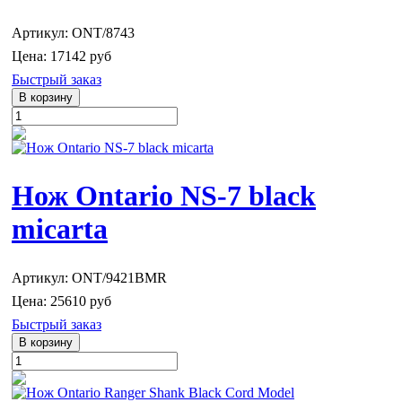
Артикул: ONT/8743
Цена:
17142 руб
Быстрый заказ
Нож Ontario NS-7 black
micarta
Артикул: ONT/9421BMR
Цена:
25610 руб
Быстрый заказ