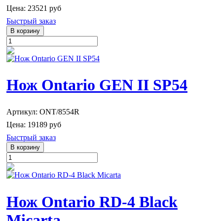
Цена:
23521 руб
Быстрый заказ
Нож Ontario GEN II SP54
Артикул: ONT/8554R
Цена:
19189 руб
Быстрый заказ
Нож Ontario RD-4 Black
Micarta