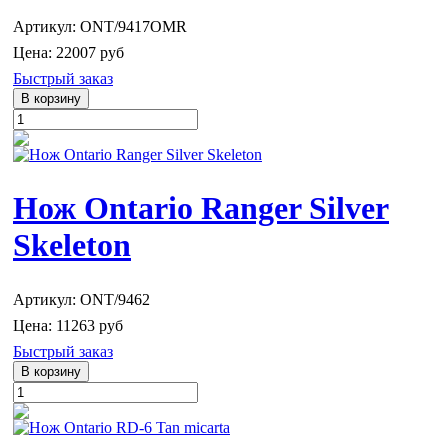
Артикул: ONT/9417OMR
Цена:
22007 руб
Быстрый заказ
Нож Ontario Ranger Silver
Skeleton
Артикул: ONT/9462
Цена:
11263 руб
Быстрый заказ