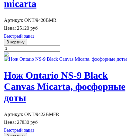
micarta
Артикул: ONT/9420BMR
Цена:
25120 руб
Быстрый заказ
Нож Ontario NS-9 Black
Canvas Micarta, фосфорные
доты
Артикул: ONT/9422BMFR
Цена:
27830 руб
Быстрый заказ