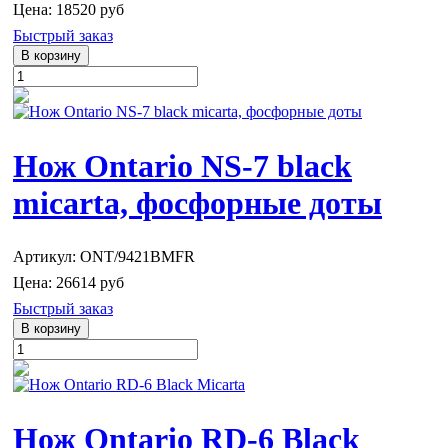
Цена:
18520 руб
Быстрый заказ
Нож Ontario NS-7 black
micarta, фосфорные доты
Артикул: ONT/9421BMFR
Цена:
26614 руб
Быстрый заказ
Нож Ontario RD-6 Black