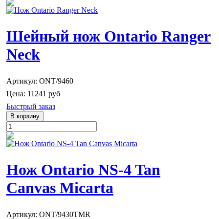
Шейный нож Ontario Ranger
Neck
Артикул: ONT/9460
Цена:
11241 руб
Быстрый заказ
Нож Ontario NS-4 Tan
Canvas Micarta
Артикул: ONT/9430TMR