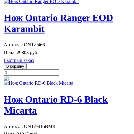
Нож Ontario Ranger EOD
Karambit
Артикул: ONT/9466
Цена:
29808 руб
Быстрый заказ
Нож Ontario RD-6 Black
Micarta
Артикул: ONT/9416BMR