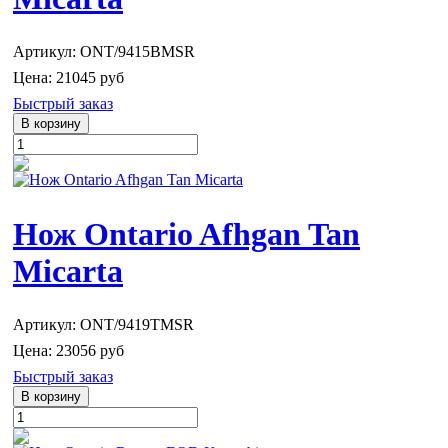
Артикул: ONT/9415BMSR
Цена:
21045 руб
Быстрый заказ
Нож Ontario Afhgan Tan
Micarta
Артикул: ONT/9419TMSR
Цена:
23056 руб
Быстрый заказ