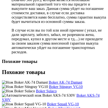
материальной гарантией того что вы придете и
выкупите ваш заказ. Данная сумма уйдет на погашение
стоимости доставки, в случае если доставка
осуществляется нами бесплатно, сумма гарантии выкупа
будет вычитаться из основной суммы заказа.
В случае если вы по той или иной причине ( уехал, не
дали зарплату, заболел, забыл, не разрешила жена,
передумал, купил в другом месте и тд....) не приходите
за своим заказом сумма внесенной гарантии выкупа
автоматически уйдет на погашение транспортных
расходов.
Похожие товары
Похожие товары
Boker AK-74 Damast
Boker Stingray VG10
Boker Sulaco
Boker AKS-74
S30V
Boker Squail VG-10