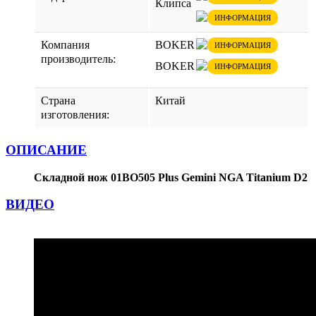
Клипса
ИНФОРМАЦИЯ
Компания
BOKER
ИНФОРМАЦИЯ
производитель:
BOKER
ИНФОРМАЦИЯ
Страна
Китай
изготовления:
ОПИСАНИЕ
Складной нож 01BO505 Plus Gemini NGA Titanium D2
ВИДЕО