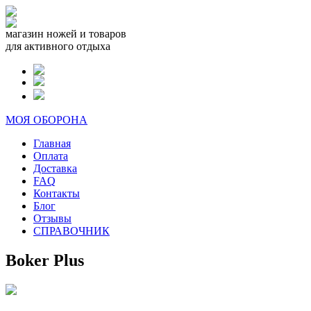
магазин ножей и товаров
для активного отдыха
МОЯ ОБОРОНА
Главная
Оплата
Доставка
FAQ
Контакты
Блог
Отзывы
СПРАВОЧНИК
Boker Plus