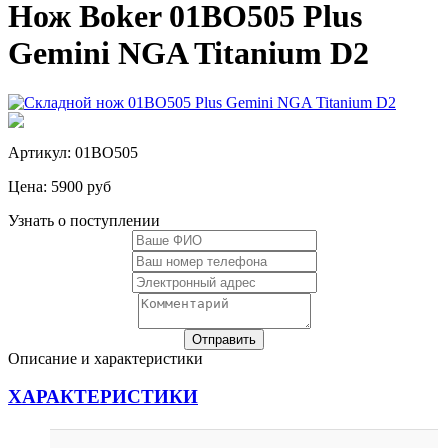
Нож Boker 01BO505 Plus
Gemini NGA Titanium D2
Артикул: 01BO505
Цена:
5900 руб
Узнать о поступлении
Описание и характеристики
ХАРАКТЕРИСТИКИ