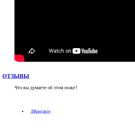
ОТЗЫВЫ
Что вы думаете об этом ноже?
ВКонтакте