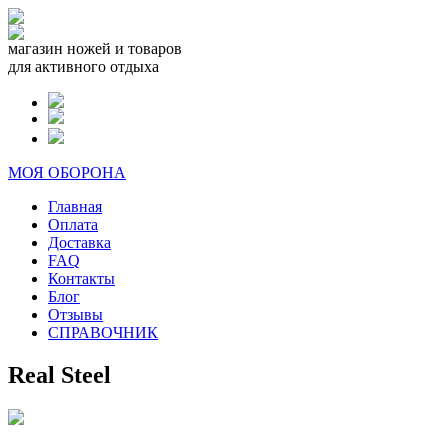
магазин ножей и товаров
для активного отдыха
МОЯ ОБОРОНА
Главная
Оплата
Доставка
FAQ
Контакты
Блог
Отзывы
СПРАВОЧНИК
Real Steel