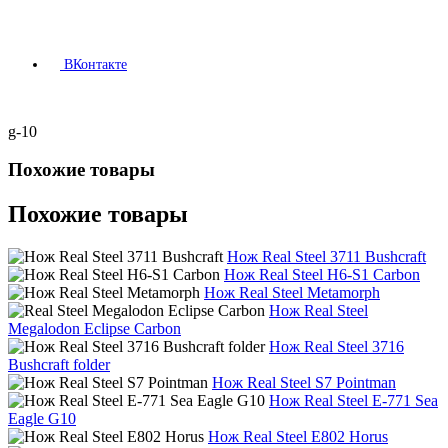
ВКонтакте
g-10
Похожие товары
Похожие товары
Нож Real Steel 3711 Bushcraft
Нож Real Steel H6-S1 Carbon
Нож Real Steel Metamorph
Нож Real Steel
Megalodon Eclipse Carbon
Нож Real Steel 3716
Bushcraft folder
Нож Real Steel S7 Pointman
Нож Real Steel E-771 Sea
Eagle G10
Нож Real Steel E802 Horus