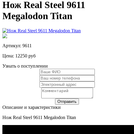
Нож Real Steel 9611
Megalodon Titan
Артикул: 9611
Цена:
12250 руб
Узнать о поступлении
Описание и характеристики
Нож Real Steel 9611 Megalodon Titan