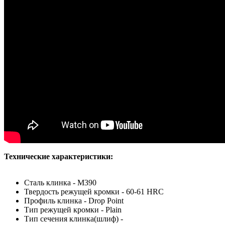
Технические характеристики:
Сталь клинка - M390
Твердость режущей кромки - 60-61 HRС
Профиль клинка - Drop Point
Тип режущей кромки - Plain
Тип сечения клинка(шлиф) -