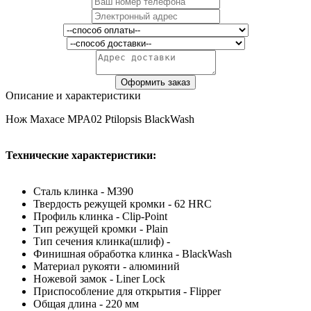
Описание и характеристики
Нож Maxace MPA02 Ptilopsis BlackWash
Технические характеристики:
Сталь клинка - M390
Твердость режущей кромки - 62 HRС
Профиль клинка - Clip-Point
Тип режущей кромки - Plain
Тип сечения клинка(шлиф) -
Финишная обработка клинка - BlackWash
Материал рукояти - алюминий
Ножевой замок - Liner Lock
Приспособление для открытия - Flipper
Общая длина - 220 мм