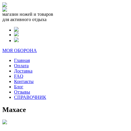
магазин ножей и товаров
для активного отдыха
МОЯ ОБОРОНА
Главная
Оплата
Доставка
FAQ
Контакты
Блог
Отзывы
СПРАВОЧНИК
Maxace