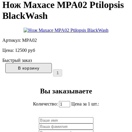
Нож Maxace MPA02 Ptilopsis
BlackWash
Артикул: MPA02
Цена:
12500 руб
Быстрый заказ
Вы заказываете
Количество:
Цена за 1 шт.: