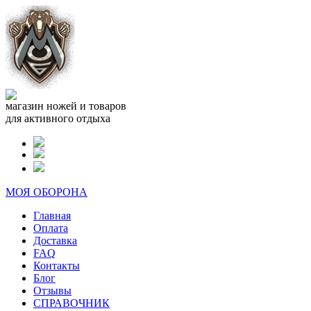
магазин ножей и товаров
для активного отдыха
МОЯ ОБОРОНА
Главная
Оплата
Доставка
FAQ
Контакты
Блог
Отзывы
СПРАВОЧНИК