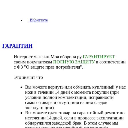
ВКонтакте
ГАРАНТИИ
Интернет магазин Моя оборона.ру
ГАРАНТИРУЕТ
своим покупателям
ПОЛНУЮ ЗАЩИТУ
в соответствии
с ФЗ "О защите прав потребителя".
Это значит что
Вы можете вернуть или обменять купленный у нас
нож в течении 14 дней с момента покупки (при
условии полной комплектации, исправности
самого товара и отсутствия на нем следов
эксплуатации)
Вы можете сдать товар на гарантийный ремонт по
истечении 14 дней, если в процессе эксплуатации
обнаружился заводской брак. В этом случае мы