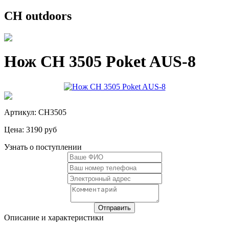
CH outdoors
Нож CH 3505 Poket AUS-8
Артикул: CH3505
Цена:
3190 руб
Узнать о поступлении
Описание и характеристики