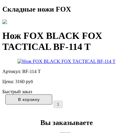
Складные ножи FOX
Нож FOX BLACK FOX
TACTICAL BF-114 T
Артикул: BF-114 T
Цена:
3160 руб
Быстрый заказ
Вы заказываете