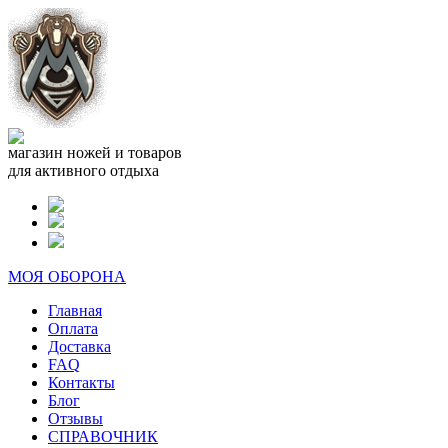
магазин ножей и товаров
для активного отдыха
МОЯ ОБОРОНА
Главная
Оплата
Доставка
FAQ
Контакты
Блог
Отзывы
СПРАВОЧНИК