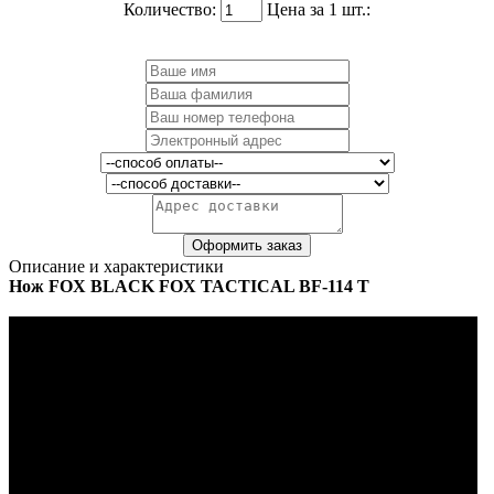
Количество:
Цена за 1 шт.:
Описание и характеристики
Нож FOX BLACK FOX TACTICAL BF-114 T