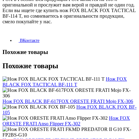
оригинальной и прослужит вам верой и правдой не один год.
Если вы ищете где купить нож FOX BLACK FOX TACTICAL
BF-114 T, но сомневаетесь в оригинальности продукции,
смело покупайте у нас.
ВКонтакте
Похожие товары
Похожие товары
Нож FOX
BLACK FOX TACTICAL BF-111 T
Нож FOX BLACK BF-617FOX ORESTE FRATI Mojo FX-306
Нож FOX BLACK FOX BF-
105
Нож FOX
ORESTE FRATI Anso Flipper FX-302