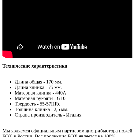
Технические характеристики
Длина общая - 170 мм.
Длина клинка - 75 мм.
Материал клинка - 440A
Материал рукояти - G10
Твердость - 55-57HRc
Толщина клинка - 2,5 мм.
Страна производитель - Италия
Мы являемся официальным партнером дистрибьютора ножей
FOX в России. Вся продукция FOX является на 100%