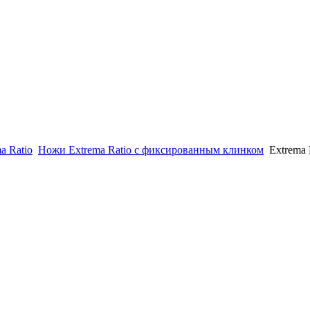
a Ratio
Ножи Extrema Ratio с фиксированным клинком
Extrema