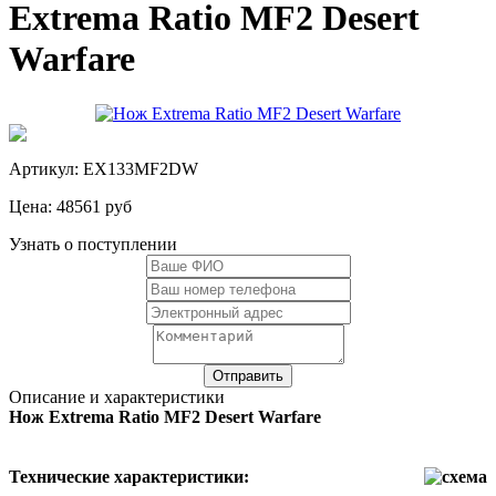
Extrema Ratio MF2 Desert
Warfare
Артикул: EX133MF2DW
Цена:
48561 руб
Узнать о поступлении
Описание и характеристики
Нож Extrema Ratio MF2 Desert Warfare
Технические характеристики: