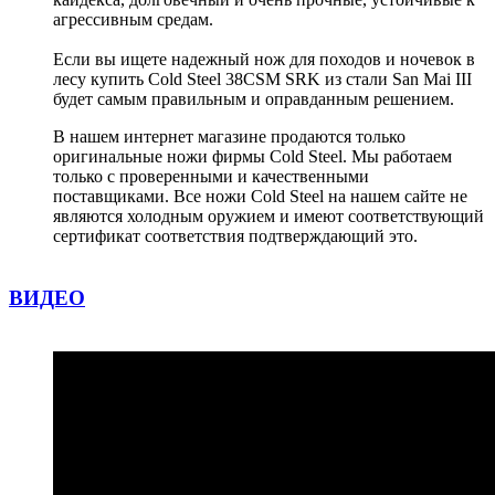
агрессивным средам.
Если вы ищете надежный нож для походов и ночевок в
лесу купить Cold Steel 38CSM SRK из стали San Mai III
будет самым правильным и оправданным решением.
В нашем интернет магазине продаются только
оригинальные ножи фирмы Cold Steel. Мы работаем
только с проверенными и качественными
поставщиками. Все ножи Cold Steel на нашем сайте не
являются холодным оружием и имеют соответствующий
сертификат соответствия подтверждающий это.
ВИДЕО