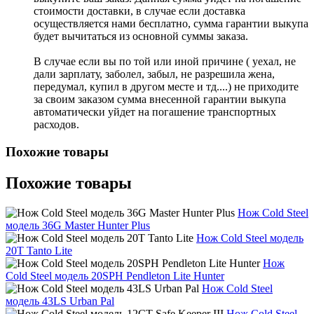
стоимости доставки, в случае если доставка
осуществляется нами бесплатно, сумма гарантии выкупа
будет вычитаться из основной суммы заказа.
В случае если вы по той или иной причине ( уехал, не
дали зарплату, заболел, забыл, не разрешила жена,
передумал, купил в другом месте и тд....) не приходите
за своим заказом сумма внесенной гарантии выкупа
автоматически уйдет на погашение транспортных
расходов.
Похожие товары
Похожие товары
Нож Cold Steel
модель 36G Master Hunter Plus
Нож Cold Steel модель
20T Tanto Lite
Нож
Cold Steel модель 20SPH Pendleton Lite Hunter
Нож Cold Steel
модель 43LS Urban Pal
Нож Cold Steel