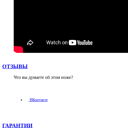
ОТЗЫВЫ
Что вы думаете об этом ноже?
ВКонтакте
ГАРАНТИИ