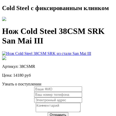
Cold Steel с фиксированным клинком
Нож Cold Steel 38CSM SRK
San Mai III
Артикул: 38CSMR
Цена:
14180 руб
Узнать о поступлении