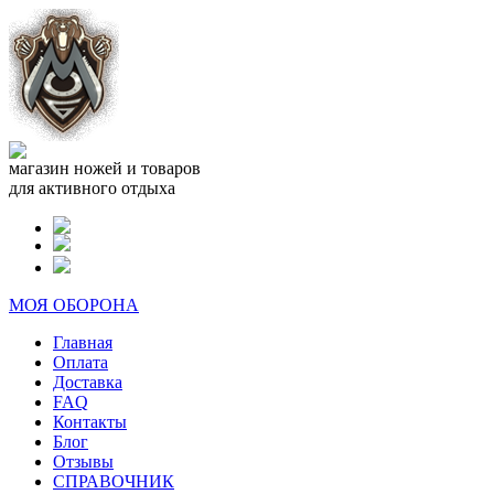
магазин ножей и товаров
для активного отдыха
МОЯ ОБОРОНА
Главная
Оплата
Доставка
FAQ
Контакты
Блог
Отзывы
СПРАВОЧНИК