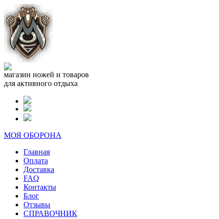
магазин ножей и товаров
для активного отдыха
МОЯ ОБОРОНА
Главная
Оплата
Доставка
FAQ
Контакты
Блог
Отзывы
СПРАВОЧНИК