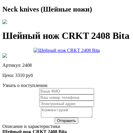
Neck knives (Шейные ножи)
Шейный нож CRKT 2408 Bita
Артикул: 2408
Цена:
3310 руб
Узнать о поступлении
Описание и характеристики
Шейный нож CRKT 2408 Bita