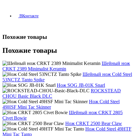
ВКонтакте
Похожие товары
Похожие товары
Шейный нож
CRKT 2389 Minimalist Keramin
Шейный нож Cold Steel
53NCTZ Tanto Spike
Нож SOG JB-01K Snarl
ROCKSTEAD
CHOU Basic Black DLC
Нож Cold Steel
49HSF Mini Tac Skinner
Шейный нож CRKT 2805
Civet Bowie
Нож CRKT 2500 Bear Claw
Нож Cold Steel 49HTF
Mini Tac Tanto