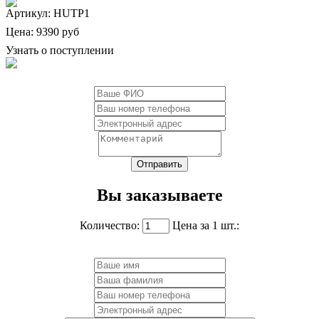
Артикул: HUTP1
Цена:
9390 руб
Узнать о поступлении
Вы заказываете
Количество:
Цена за 1 шт.: