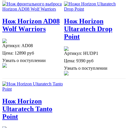
Нож Horizon AD08
Нож Horizon
Wolf Warriors
Ultaratech Drop
Point
Артикул: AD08
Цена:
12890 руб
Артикул: HUDP1
Узнать о поступлении
Цена:
9390 руб
Узнать о поступлении
Нож Horizon
Ultaratech Tanto
Point