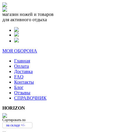
магазин ножей и товаров
для активного отдыха
МОЯ ОБОРОНА
Главная
Оплата
Доставка
FAQ
Контакты
Блог
Отзывы
СПРАВОЧНИК
HORIZON
Сортировать по
на складе +/-
...