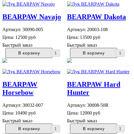
BEARPAW Navajo
BEARPAW Dakota
Артикул: 30090-005
Артикул: 20003-108
Цена:
12500 руб
Цена:
13500 руб
Быстрый заказ
Быстрый заказ
BEARPAW
BEARPAW Hard
Horsebow
Hunter
Артикул: 30032-007
Артикул: 30008-50R
Цена:
10490 руб
Цена:
12000 руб
Быстрый заказ
Быстрый заказ