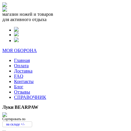
магазин ножей и товаров
для активного отдыха
МОЯ ОБОРОНА
Главная
Оплата
Доставка
FAQ
Контакты
Блог
Отзывы
СПРАВОЧНИК
Луки BEARPAW
Сортировать по
на складе +/-
...