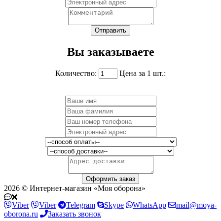
Вы заказываете
Количество:
Цена за 1 шт.:
2026 © Интернет-магазин «Моя оборона»
Viber
Viber
Telegram
Skype
WhatsApp
mail@moya-
oborona.ru
Заказать звонок