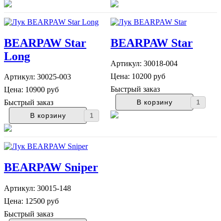
BEARPAW Star
BEARPAW Star
Long
Артикул: 30018-004
Цена:
10200 руб
Артикул: 30025-003
Быстрый заказ
Цена:
10900 руб
Быстрый заказ
BEARPAW Sniper
Артикул: 30015-148
Цена:
12500 руб
Быстрый заказ